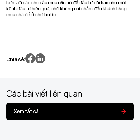
hơn với các nhu cầu mua căn hộ để đầu tư dài hạn như một
kênh đầu tư hiệu quả, chứ không chỉ nhắm đến khách hàng
mua nhà để ở như trước.
Chia sẻ:
Các bài viết liên quan
Xem tất cả