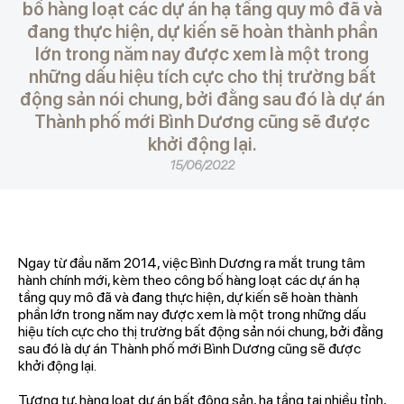
bố hàng loạt các dự án hạ tầng quy mô đã và
đang thực hiện, dự kiến sẽ hoàn thành phần
lớn trong năm nay được xem là một trong
những dấu hiệu tích cực cho thị trường bất
động sản nói chung, bởi đằng sau đó là dự án
Thành phố mới Bình Dương cũng sẽ được
khởi động lại.
15/06/2022
Ngay từ đầu năm 2014, việc Bình Dương ra mắt trung tâm
hành chính mới, kèm theo công bố hàng loạt các dự án hạ
tầng quy mô đã và đang thực hiện, dự kiến sẽ hoàn thành
phần lớn trong năm nay được xem là một trong những dấu
hiệu tích cực cho thị trường bất động sản nói chung, bởi đằng
sau đó là dự án Thành phố mới Bình Dương cũng sẽ được
khởi động lại.
Tương tự, hàng loạt dự án bất động sản, hạ tầng tại nhiều tỉnh,