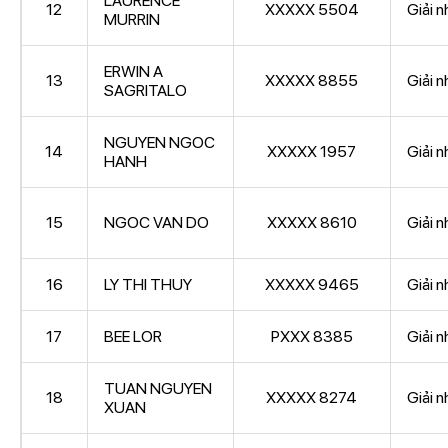
LAURENCE
12
XXXXX 5504
Giải n
MURRIN
ERWIN A
13
XXXXX 8855
Giải n
SAGRITALO
NGUYEN NGOC
14
XXXXX 1957
Giải n
HANH
15
NGOC VAN DO
XXXXX 8610
Giải n
16
LY THI THUY
XXXXX 9465
Giải n
17
BEE LOR
PXXX 8385
Giải n
TUAN NGUYEN
18
XXXXX 8274
Giải n
XUAN