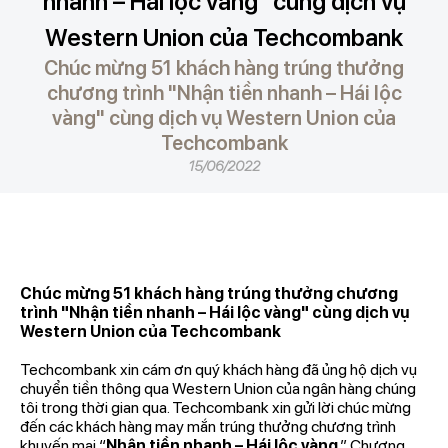
nhanh – Hái lộc vàng" cùng dịch vụ
Western Union của Techcombank
Chúc mừng 51 khách hàng trúng thưởng
chương trình "Nhận tiền nhanh – Hái lộc
vàng" cùng dịch vụ Western Union của
Techcombank
15/06/2022
Chúc mừng 51 khách hàng trúng thưởng chương
trình "Nhận tiền nhanh – Hái lộc vàng" cùng dịch vụ
Western Union của Techcombank
Techcombank xin cám ơn quý khách hàng đã ủng hộ dịch vụ
chuyển tiền thông qua Western Union của ngân hàng chúng
tôi trong thời gian qua. Techcombank xin gửi lời chúc mừng
đến các khách hàng may mắn trúng thưởng chương trình
khuyến mại “
Nhận tiền nhanh – Hái lộc vàng
.” Chương