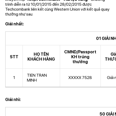
trình diễn ra từ 10/01/2015 đến 28/02/2015 được
Techcombank liên kết cùng Western Union với kết quả quay
thưởng như sau:
Giải nhất:
01 GIẢI N
CMND/Passport
HỌ TÊN
GI
STT
KH trúng
KHÁCH HÀNG
THƯ
thưởng
TIEN TRAN
1
XXXXX 7528
Giải 
MINH
Giải nhì:
50 GIẢI 