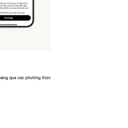
 hàng qua các phương thức