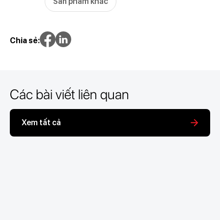
Sản phẩm khác
Chia sẻ:
Các bài viết liên quan
Xem tất cả