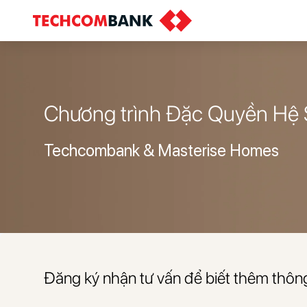
Chương trình Đặc Quyền Hệ 
Techcombank & Masterise Homes
Đăng ký nhận tư vấn để biết thêm thông 