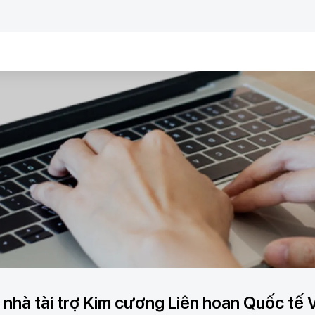
nhà tài trợ Kim cương Liên hoan Quốc tế V