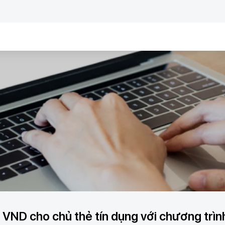
VND cho chủ thẻ tín dụng với chương trình