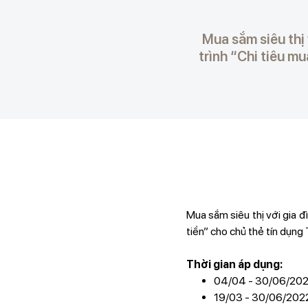
Mua sắm siêu thị
trình “Chi tiêu m
Mua sắm siêu thị với gia 
tiền” cho chủ thẻ tín dụ
Thời gian áp dụng:
04/04 - 30/06/2022
19/03 - 30/06/2022