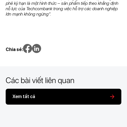
phê kỳ hạn là một hình thức – sản phẩm tiếp theo khẳng định
nỗ lực của Techcombank trong việc hỗ trợ các doanh nghiệp
lớn mạnh không ngừng”
.
Chia sẻ:
Các bài viết liên quan
Xem tất cả