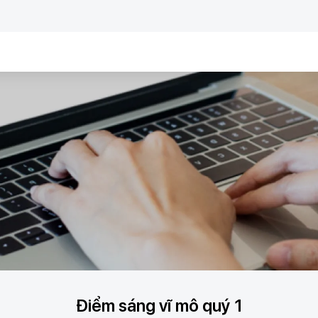
Điểm sáng vĩ mô quý 1