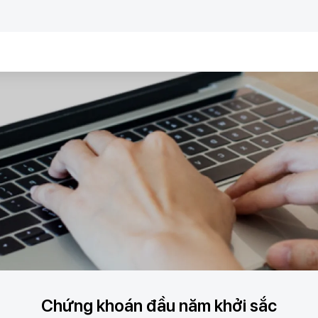
Chứng khoán đầu năm khởi sắc