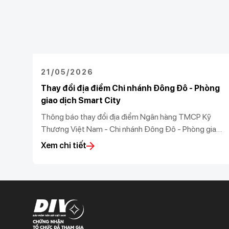
21/05/2026
Thay đổi địa điểm Chi nhánh Đông Đô - Phòng
giao dịch Smart City
Thông báo thay đổi địa điểm Ngân hàng TMCP Kỹ
Thương Việt Nam - Chi nhánh Đông Đô - Phòng giao
dịch Smart City
Xem chi tiết