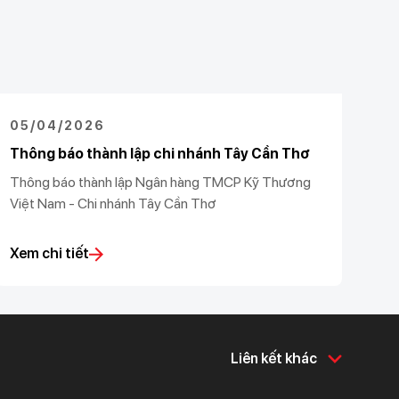
05/04/2026
Thông báo thành lập chi nhánh Tây Cần Thơ
Thông báo thành lập Ngân hàng TMCP Kỹ Thương
Việt Nam - Chi nhánh Tây Cần Thơ
Xem chi tiết
Liên kết khác