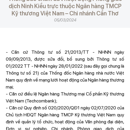
dịch Ninh Kiều trực thuộc Ngân hàng TMCP
Kỹ thương Việt Nam – Chi nhánh Cần Thơ
05/03/2024
- Căn cứ Thông tư số 21/2013/TT - NHNN ngày
09/09/2013, được sửa đổi, bổ sung bởi Thông tư số
01/2022 TT - NHNN ngày 28/01/2022 (sau đây gọi chung là
Thông tư số 21) của Thống đốc Ngân hàng nhà nước Việt
Nam quy định về mạng lưới hoạt động của Ngân hàng thương
mại;
- Căn cứ điều lệ Ngân hàng Thương mại Cổ phần Kỹ thương
Việt Nam (Techcombank);
- Căn cứ Quy định số 020/2020/QĐ1 ngày 02/07/2020 của
Chủ tịch HĐQT Ngân hàng TMCP Kỹ thương Việt Nam quy
định về quản lý tổ chức, hoạt động của Văn phòng đại diện,
Đơn vị sự nghiệp, Chi nhánh, Phòng giao dịch của