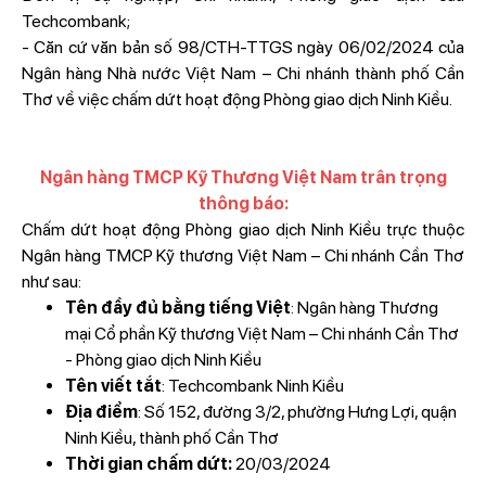
Techcombank;
- Căn cứ văn bản số 98/CTH-TTGS ngày 06/02/2024 của
Ngân hàng Nhà nước Việt Nam – Chi nhánh thành phố Cần
Thơ về việc chấm dứt hoạt động Phòng giao dịch Ninh Kiều.
Ngân hàng TMCP Kỹ Thương Việt Nam trân trọng
thông báo:
Chấm dứt hoạt động Phòng giao dịch Ninh Kiều trực thuộc
Ngân hàng TMCP Kỹ thương Việt Nam – Chi nhánh Cần Thơ
như sau:
Tên đầy đủ bằng tiếng Việt
: Ngân hàng Thương
mại Cổ phần Kỹ thương Việt Nam – Chi nhánh Cần Thơ
- Phòng giao dịch Ninh Kiều
Tên viết tắt
: Techcombank Ninh Kiều
Địa điểm
: Số 152, đường 3/2, phường Hưng Lợi, quận
Ninh Kiều, thành phố Cần Thơ
Thời gian chấm dứt:
20/03/2024