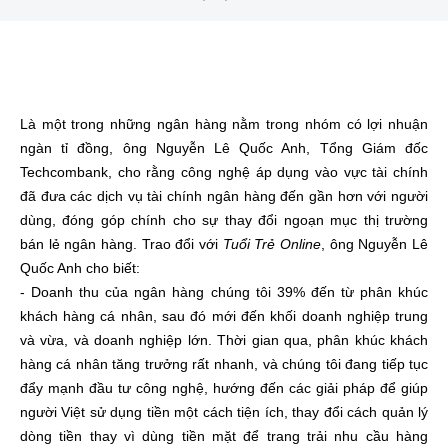
Là một trong những ngân hàng nằm trong nhóm có lợi nhuận
ngàn tỉ đồng, ông Nguyễn Lê Quốc Anh, Tổng Giám đốc
Techcombank, cho rằng công nghệ áp dụng vào vực tài chính
đã đưa các dịch vụ tài chính ngân hàng đến gần hơn với người
dùng, đóng góp chính cho sự thay đổi ngoạn mục thị trường
bán lẻ ngân hàng.
Trao đổi với
Tuổi Trẻ Online
, ông Nguyễn Lê
Quốc Anh cho biết:
- Doanh thu của ngân hàng chúng tôi 39% đến từ phân khúc
khách hàng cá nhân, sau đó mới đến khối doanh nghiệp trung
và vừa, và doanh nghiệp lớn. Thời gian qua, phân khúc khách
hàng cá nhân tăng trưởng rất nhanh, và chúng tôi đang tiếp tục
đẩy mạnh đầu tư công nghệ, hướng đến các giải pháp để giúp
người Việt sử dụng tiền một cách tiện ích, thay đổi cách quản lý
dòng tiền thay vì dùng tiền mặt để trang trải nhu cầu hàng