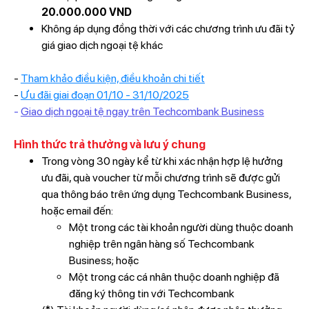
20.000.000 VND
Không áp dụng đồng thời với các chương trình ưu đãi tỷ
giá giao dịch ngoại tệ khác
-
Tham khảo điều kiện, điều khoản chi tiết
-
Ưu đãi giai đoạn 01/10 - 31/10/2025
-
Giao dịch ngoại tệ ngay trên Techcombank Business
Hình thức trả thưởng và lưu ý chung
Trong vòng 30 ngày kể từ khi xác nhận hợp lệ hưởng
ưu đãi, quà voucher từ mỗi chương trình sẽ được gửi
qua thông báo trên ứng dụng Techcombank Business,
hoặc email đến:
Một trong các tài khoản người dùng thuộc doanh
nghiệp trên ngân hàng số Techcombank
Business; hoặc
Một trong các cá nhân thuộc doanh nghiệp đã
đăng ký thông tin với Techcombank