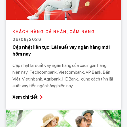
KHÁCH HÀNG CÁ NHÂN, CẨM NANG
06/08/2026
Cập nhật liên tục: Lãi suất vay ngân hàng mới
hôm nay
Cập nhật lãi suất vay ngân hàng của các ngân hàng
hiện nay: Techcombank, Vietcombank, VP Bank, Bản
Việt, Vietinbank, Agribank, HDBank... cùng cách tính lãi
suất vay tiền ngân hàng hiện nay
Xem chi tiết