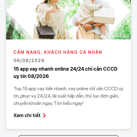
CẨM NANG, KHÁCH HÀNG CÁ NHÂN
06/08/2026
15 app vay nhanh online 24/24 chỉ cần CCCD
uy tín 08/2026
Top 15 app vay tiền nhanh, vay online chỉ cần CCCD uy
tín, phục vụ 24/24, lãi suất hấp dẫn, thủ tục đơn giản,
chuyển khoản ngay. Tìm hiểu ngay!
Xem chi tiết