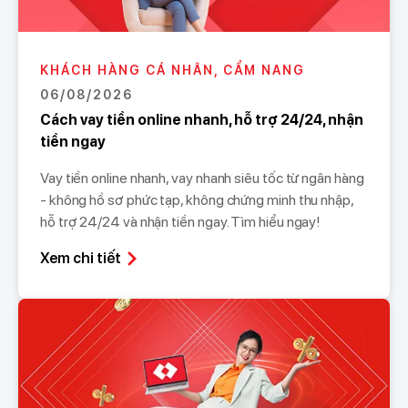
KHÁCH HÀNG CÁ NHÂN, CẨM NANG
06/08/2026
Cách vay tiền online nhanh, hỗ trợ 24/24, nhận
tiền ngay
Vay tiền online nhanh, vay nhanh siêu tốc từ ngân hàng
- không hồ sơ phức tạp, không chứng minh thu nhập,
hỗ trợ 24/24 và nhận tiền ngay. Tìm hiểu ngay!
Xem chi tiết