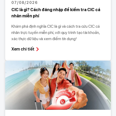
07/08/2026
CIC là gì? Cách đăng nhập để kiểm tra CIC cá
nhân miễn phí
Khám phá định nghĩa CIC là gì và cách tra cứu CIC cá
nhân trực tuyến miễn phí, với quy trình tạo tài khoản,
xác thực dữ liệu và xem điểm tín dụng!
Xem chi tiết