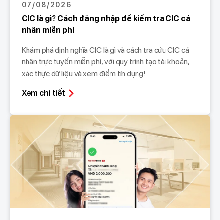
07/08/2026
CIC là gì? Cách đăng nhập để kiểm tra CIC cá
nhân miễn phí
Khám phá định nghĩa CIC là gì và cách tra cứu CIC cá
nhân trực tuyến miễn phí, với quy trình tạo tài khoản,
xác thực dữ liệu và xem điểm tín dụng!
Xem chi tiết