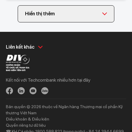
Hiển thị thêm
Khách hàng cá nhân
Khách hàng doanh
Liên kết khác
nghiệp
Chi tiêu
Quản trị hàng ngày
Tiết kiệm
Vay
Vay
Kết nối với Techcombank nhiều hơn tại đây
Thương mại
Đầu tư
Nguồn vốn
Bảo hiểm
Bảo hiểm
Ngân hàng trực tuyến
Bản quyền © 2026 thuộc về Ngân hàng Thương mại cổ phần Kỹ
Thông tin mới
Thông tin mới
thương Việt Nam
Điều khoản & Điều kiện
Khách hàng ưu tiên
Nhà đầu tư
Quyền riêng tư dữ liệu
☎ KH Cá nhân: 1800 588 822 (trong nước) - 84 24 3944 6699