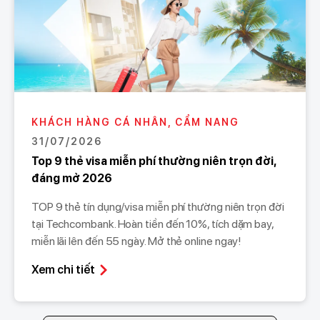
KHÁCH HÀNG CÁ NHÂN, CẨM NANG
31/07/2026
Top 9 thẻ visa miễn phí thường niên trọn đời,
đáng mở 2026
TOP 9 thẻ tín dụng/visa miễn phí thường niên trọn đời
tại Techcombank. Hoàn tiền đến 10%, tích dặm bay,
miễn lãi lên đến 55 ngày. Mở thẻ online ngay!
Xem chi tiết