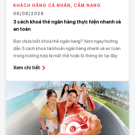
KHÁCH HÀNG CÁ NHÂN, CẨM NANG
06/08/2026
3 cách khoá thẻ ngân hàng thực hiện nhanh và
an toàn
Bạn chưa biết khoá thẻ ngân hàng? Xem ngay hướng
dẫn 3 cách khoá tài khoản ngân hàng nhanh và an toàn
trong trường hợp bị mất thẻ hoặc lộ thông tin tại đây.
Xem chi tiết