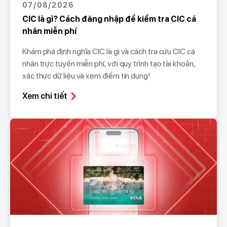
07/08/2026
CIC là gì? Cách đăng nhập để kiểm tra CIC cá
nhân miễn phí
Khám phá định nghĩa CIC là gì và cách tra cứu CIC cá
nhân trực tuyến miễn phí, với quy trình tạo tài khoản,
xác thực dữ liệu và xem điểm tín dụng!
Xem chi tiết