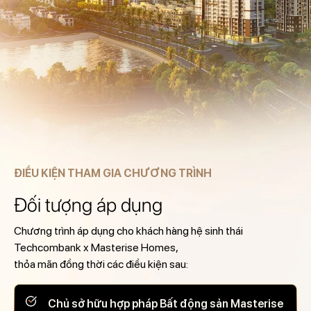
ĐIỀU KIỆN THAM GIA CHƯƠNG TRÌNH
Đối tượng áp dụng
Chương trình áp dụng cho khách hàng hệ sinh thái
Techcombank x Masterise Homes,
thỏa mãn đồng thời các điều kiện sau:
Chủ sở hữu hợp pháp Bất động sản Masterise