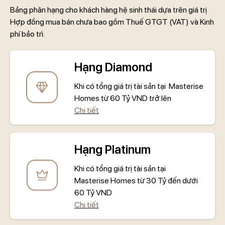
Bảng phân hạng cho khách hàng hệ sinh thái dựa trên giá trị
Hợp đồng mua bán chưa bao gồm Thuế GTGT (VAT) và Kinh
phí bảo trì.
Hạng Diamond
Khi có tổng giá trị tài sản tại Masterise
Homes từ 60 Tỷ VND trở lên
Chi tiết
Hạng Platinum
Khi có tổng giá trị tài sản tại
Masterise Homes từ 30 Tỷ đến dưới
60 Tỷ VND
Chi tiết