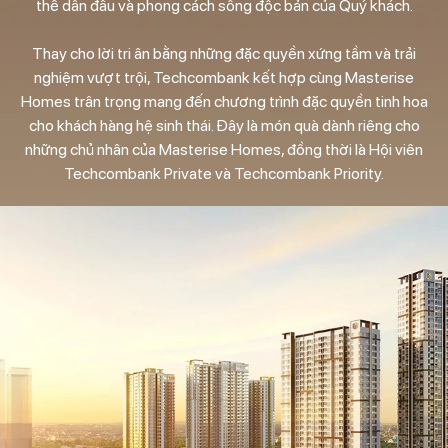
thế dẫn đầu và phong cách sống độc bản của Quý khách.
Thay cho lời tri ân bằng những đặc quyền xứng tầm và trải
nghiệm vượt trội, Techcombank kết hợp cùng Masterise
Homes trân trọng mang đến chương trình đặc quyền tinh hoa
cho khách hàng hệ sinh thái. Đây là món quà dành riêng cho
những chủ nhân của Masterise Homes, đồng thời là Hội viên
Techcombank Private và Techcombank Priority.