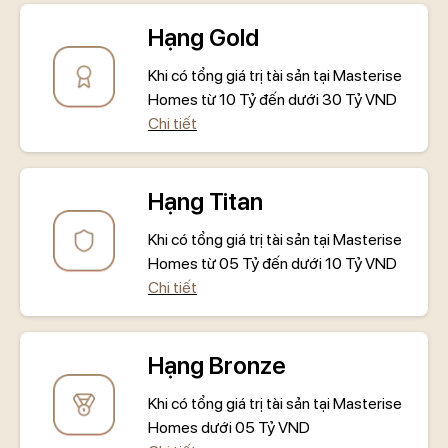
Hạng Gold
Khi có tổng giá trị tài sản tại Masterise
Homes từ 10 Tỷ đến dưới 30 Tỷ VND
Chi tiết
Hạng Titan
Khi có tổng giá trị tài sản tại Masterise
Homes từ 05 Tỷ đến dưới 10 Tỷ VND
Chi tiết
Hạng Bronze
Khi có tổng giá trị tài sản tại Masterise
Homes dưới 05 Tỷ VND