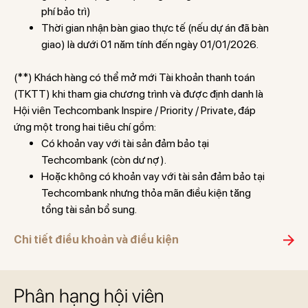
phí bảo trì)
Thời gian nhận bàn giao thực tế (nếu dự án đã bàn
giao) là dưới 01 năm tính đến ngày 01/01/2026.
(**) Khách hàng có thể mở mới Tài khoản thanh toán
(TKTT) khi tham gia chương trình và được định danh là
Hội viên Techcombank Inspire / Priority / Private, đáp
ứng một trong hai tiêu chí gồm:
Có khoản vay với tài sản đảm bảo tại
Techcombank (còn dư nợ).
Hoặc không có khoản vay với tài sản đảm bảo tại
Techcombank nhưng thỏa mãn điều kiện tăng
tổng tài sản bổ sung.
Chi tiết điều khoản và điều kiện
Phân hạng hội viên