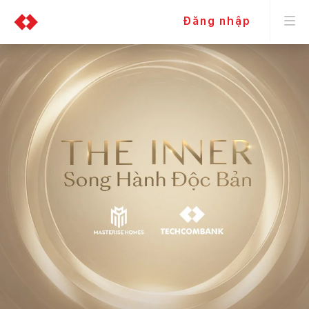
Đăng nhập