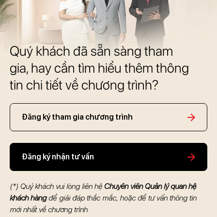
Quý khách đã sẵn sàng tham
gia, hay cần tìm hiểu thêm thông
tin chi tiết về chương trình?
Đăng ký tham gia chương trình
Đăng ký nhận tư vấn
(*) Quý khách vui lòng liên hệ
Chuyên viên Quản lý quan hệ
khách hàng
để giải đáp thắc mắc, hoặc để tư vấn thông tin
mới nhất về chương trình