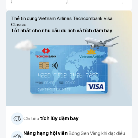
Thẻ tín dụng Vietnam Airlines Techcombank Visa
Classic
Tốt nhất cho nhu cầu du lịch và tích dặm bay
Chi tiêu
tích lũy dặm bay
Nâng hạng hội viên
Bông Sen Vàng khi đạt điều