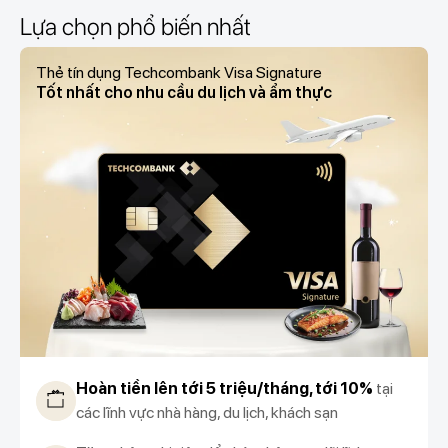
Lựa chọn phổ biến nhất
Thẻ tín dụng Techcombank Visa Signature
Tốt nhất cho nhu cầu du lịch và ẩm thực
Hoàn tiền lên tới 5 triệu/tháng, tới 10%
tại
các lĩnh vực nhà hàng, du lịch, khách sạn