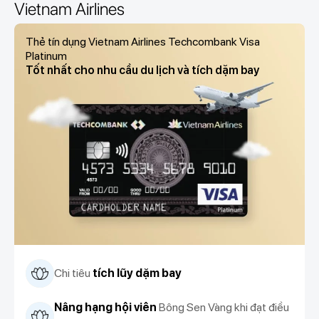
Vietnam Airlines
Thẻ tín dụng Vietnam Airlines Techcombank Visa
Platinum
Tốt nhất cho nhu cầu du lịch và tích dặm bay
Chi tiêu
tích lũy dặm bay
Nâng hạng hội viên
Bông Sen Vàng khi đạt điều