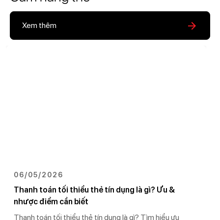
Xem thêm
06/05/2026
Thanh toán tối thiểu thẻ tín dụng là gì? Ưu &
nhược điểm cần biết
Thanh toán tối thiểu thẻ tín dụng là gì? Tìm hiểu ưu