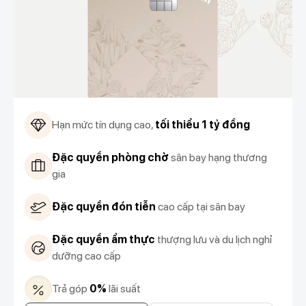
Hạn mức tín dụng cao,
tối thiểu 1 tỷ đồng
Đặc quyền phòng chờ
sân bay hạng thương
gia
Đặc quyền đón tiễn
cao cấp tại sân bay
Đặc quyền ẩm thực
thượng lưu và du lịch nghỉ
dưỡng cao cấp
Trả góp
0%
lãi suất