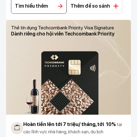
Tìm hiểu thêm
Thêm để so sánh
Thẻ tín dụng Techcombank Priority Visa Signature
Dành riêng cho hội viên Techcombank Priority
Hoàn tiền lên tới 7 triệu/ tháng, tới 10%
tại
các lĩnh vực nhà hàng, khách sạn, du lịch