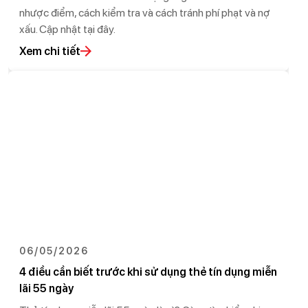
nhược điểm, cách kiểm tra và cách tránh phí phạt và nợ
xấu. Cập nhật tại đây.
Xem chi tiết
06/05/2026
4 điều cần biết trước khi sử dụng thẻ tín dụng miễn
lãi 55 ngày