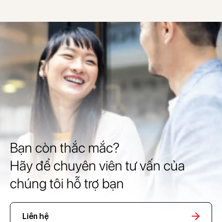
Bạn còn thắc mắc?
Hãy để chuyên viên tư vấn của
chúng tôi hỗ trợ bạn
Liên hệ