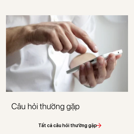
Câu hỏi thường gặp
Tất cả câu hỏi thường gặp