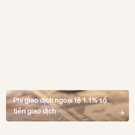
Phí giao dịch ngoại tệ 1.1% số
tiền giao dịch