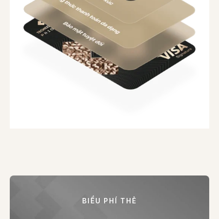
BIỂU PHÍ THẺ