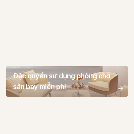
Đặc quyền sử dụng phòng chờ
sân bay miễn phí