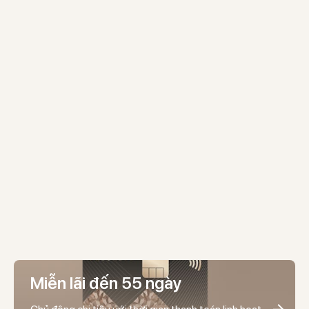
Miễn lãi đến 55 ngày