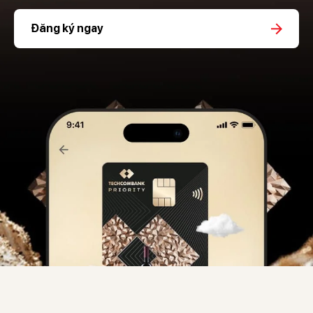
Đăng ký ngay